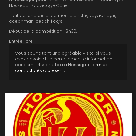
Hossegor Sauvetage Côtier.
Tout au long de la journée : planche, kayak, nage,
oceanman, beach flag’s
Début de la compétition : 8h30.
Entrée libre
Vous souhaitant une agréable visite, si vous
avez besoin d'un complément d'information
concernant votre
taxi
à Hossegor
:
prenez
contact dès à présent
.