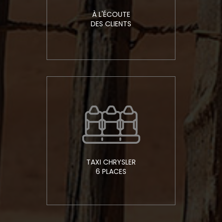
À L'ÉCOUTE
DES CLIENTS
TAXI CHRYSLER
6 PLACES