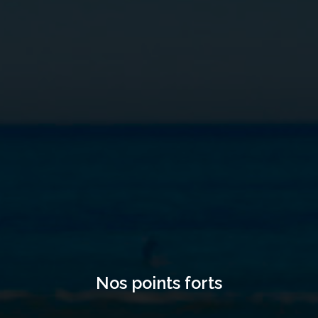
Nos points forts