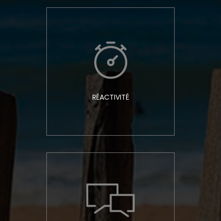
RÉACTIVITÉ