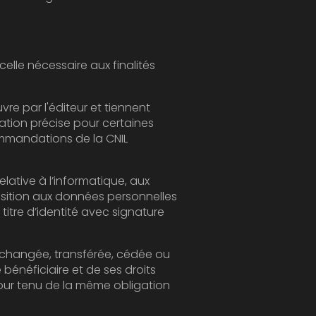
t tiennent