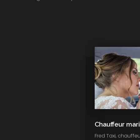
Chauffeur mar
Fred Taxi, chauffeu