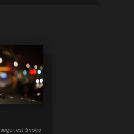
ssegor, est à votre