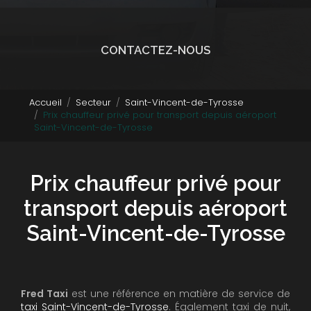
CONTACTEZ-NOUS
Accueil
Secteur
Saint-Vincent-de-Tyrosse
Prix chauffeur privé pour transport depuis aéroport
Saint-Vincent-de-Tyrosse
Prix chauffeur privé pour
transport depuis aéroport
Saint-Vincent-de-Tyrosse
Fred Taxi
est une référence en matière de service de
taxi Saint-Vincent-de-Tyrosse
. Également taxi de nuit,