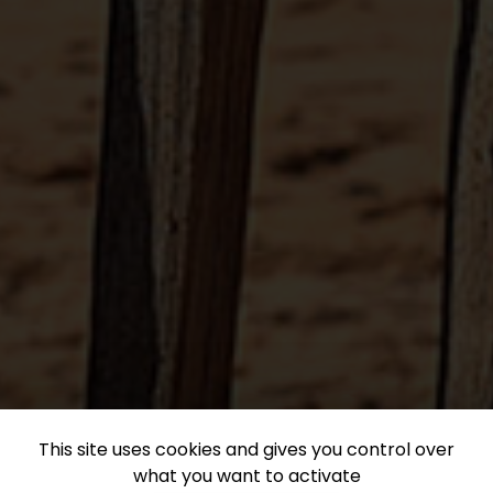
This site uses cookies and gives you control over
what you want to activate