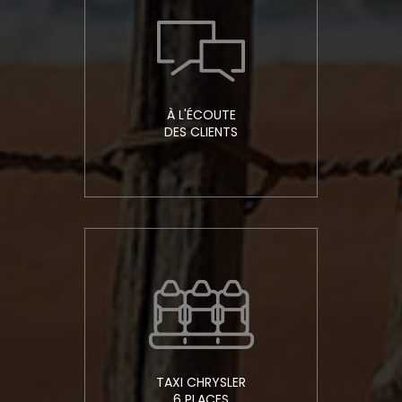
À L'ÉCOUTE
DES CLIENTS
TAXI CHRYSLER
6 PLACES