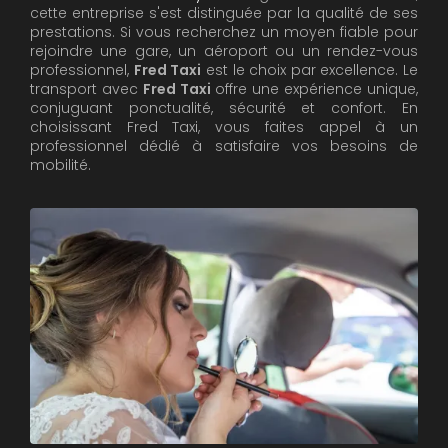
cette entreprise s'est distinguée par la qualité de ses
prestations. Si vous recherchez un moyen fiable pour
rejoindre une gare, un aéroport ou un rendez-vous
professionnel,
Fred Taxi
est le choix par excellence. Le
transport avec
Fred Taxi
offre une expérience unique,
conjuguant ponctualité, sécurité et confort. En
choisissant Fred Taxi, vous faites appel à un
professionnel dédié à satisfaire vos besoins de
mobilité.