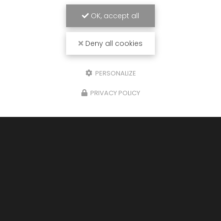
OK, accept all
Deny all cookies
PERSONALIZE
PRIVACY POLICY