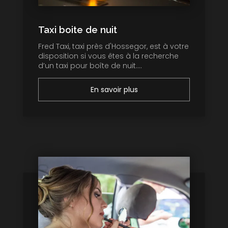
Taxi boite de nuit
Fred Taxi, taxi près d'Hossegor, est à votre
disposition si vous êtes à la recherche
d’un taxi pour boîte de nuit....
En savoir plus