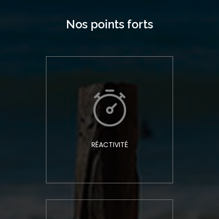
Nos points forts
RÉACTIVITÉ