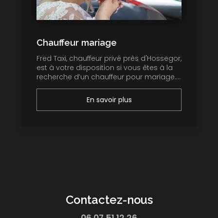
Chauffeur mariage
Fred Taxi, chauffeur privé près d'Hossegor,
est à votre disposition si vous êtes à la
recherche d’un chauffeur pour mariage....
En savoir plus
Contactez-nous