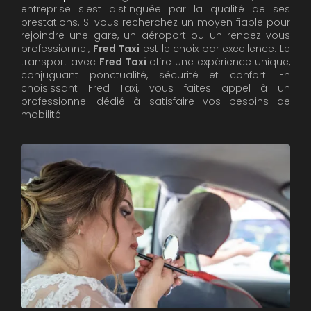
entreprise s'est distinguée par la qualité de ses
prestations. Si vous recherchez un moyen fiable pour
rejoindre une gare, un aéroport ou un rendez-vous
professionnel,
Fred Taxi
est le choix par excellence. Le
transport avec
Fred Taxi
offre une expérience unique,
conjuguant ponctualité, sécurité et confort. En
choisissant Fred Taxi, vous faites appel à un
professionnel dédié à satisfaire vos besoins de
mobilité.