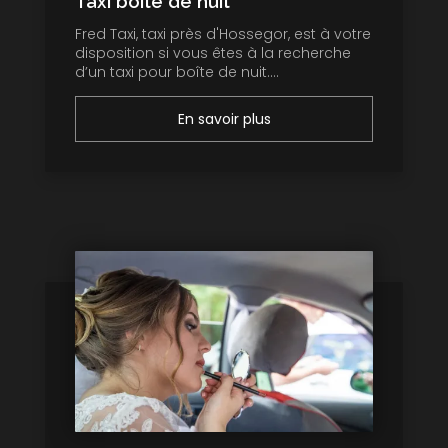
Taxi boite de nuit
Fred Taxi, taxi près d'Hossegor, est à votre
disposition si vous êtes à la recherche
d’un taxi pour boîte de nuit....
En savoir plus