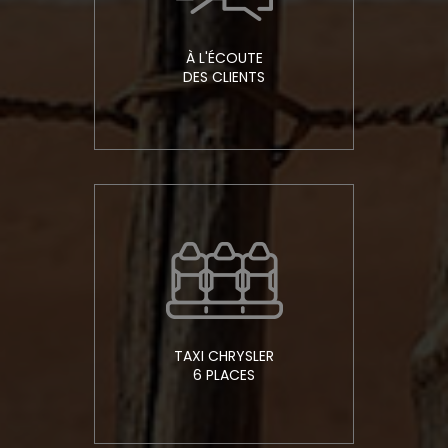
À L'ÉCOUTE
DES CLIENTS
TAXI CHRYSLER
6 PLACES