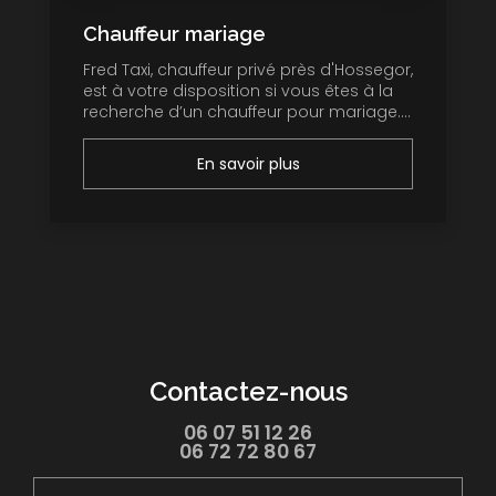
Chauffeur mariage
Fred Taxi, chauffeur privé près d'Hossegor,
est à votre disposition si vous êtes à la
recherche d’un chauffeur pour mariage....
En savoir plus
Contactez-nous
06 07 51 12 26
06 72 72 80 67