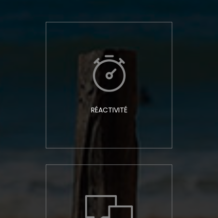
RÉACTIVITÉ