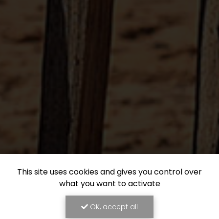
This site uses cookies and gives you control over
what you want to activate
OK, accept all