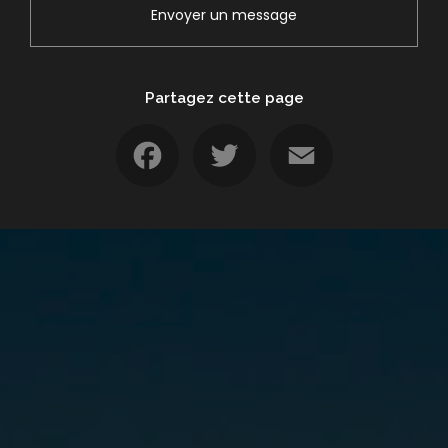
Envoyer un message
Partagez cette page
Facebook
Twitter
Email