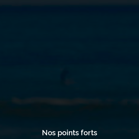
Nos points forts