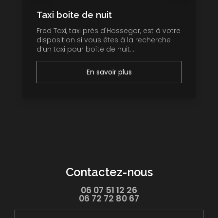
Taxi boite de nuit
Fred Taxi, taxi près d'Hossegor, est à votre
disposition si vous êtes à la recherche
d’un taxi pour boîte de nuit....
En savoir plus
Contactez-nous
06 07 51 12 26
06 72 72 80 67