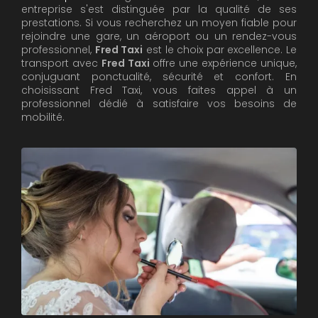
entreprise s'est distinguée par la qualité de ses
prestations. Si vous recherchez un moyen fiable pour
rejoindre une gare, un aéroport ou un rendez-vous
professionnel,
Fred Taxi
est le choix par excellence. Le
transport avec
Fred Taxi
offre une expérience unique,
conjuguant ponctualité, sécurité et confort. En
choisissant Fred Taxi, vous faites appel à un
professionnel dédié à satisfaire vos besoins de
mobilité.