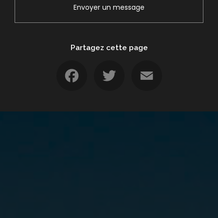
Envoyer un message
Partagez cette page
Facebook
Twitter
Email