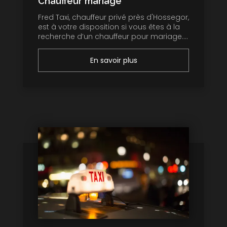
Chauffeur mariage
Fred Taxi, chauffeur privé près d'Hossegor,
est à votre disposition si vous êtes à la
recherche d’un chauffeur pour mariage....
En savoir plus