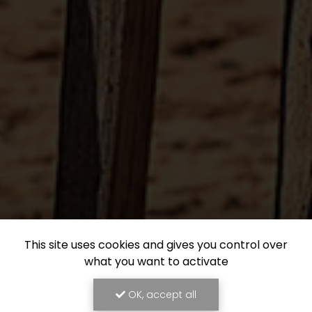
This site uses cookies and gives you control over
what you want to activate
OK, accept all