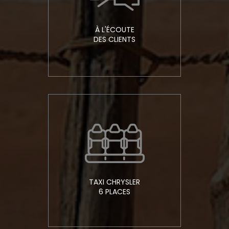
À L'ÉCOUTE
DES CLIENTS
TAXI CHRYSLER
6 PLACES