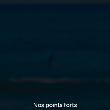
Nos points forts