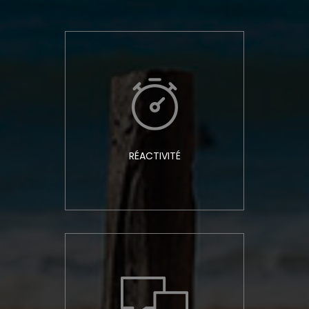
RÉACTIVITÉ