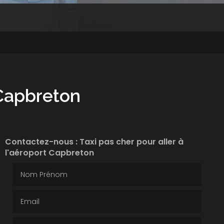
 Capbreton
Contactez-nous : Taxi pas cher pour aller à
l'aéroport Capbreton
Nom Prénom
Email
Téléphone