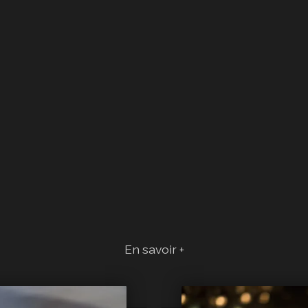
En savoir +