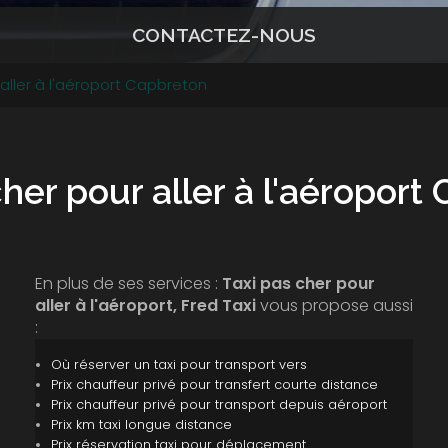
CONTACTEZ-NOUS
 aller à l'aéroport Capbreton
cher pour aller à l'aéroport
En plus de ses services :
Taxi pas cher pour
aller à l'aéroport, Fred Taxi
vous propose aussi
:
Où réserver un taxi pour transport vers
Prix chauffeur privé pour transfert courte distance
Prix chauffeur privé pour transport depuis aéroport
Prix km taxi longue distance
Prix réservation taxi pour déplacement