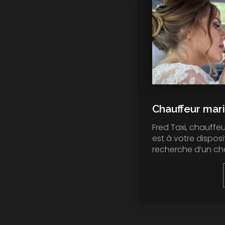
Chauffeur mar
Fred Taxi, chauffeu
est à votre disposi
recherche d’un cha