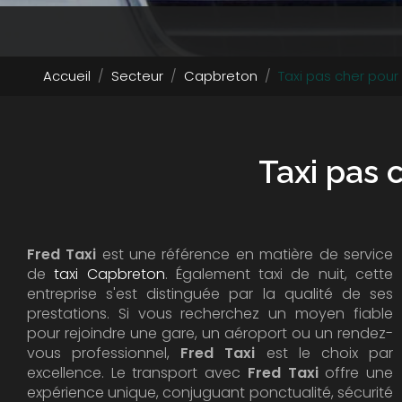
Accueil
Secteur
Capbreton
Taxi pas cher pour
Taxi pas 
Fred Taxi
est une référence en matière de service
de
taxi Capbreton
. Également taxi de nuit, cette
entreprise s'est distinguée par la qualité de ses
prestations. Si vous recherchez un moyen fiable
pour rejoindre une gare, un aéroport ou un rendez-
vous professionnel,
Fred Taxi
est le choix par
excellence. Le transport avec
Fred Taxi
offre une
expérience unique, conjuguant ponctualité, sécurité