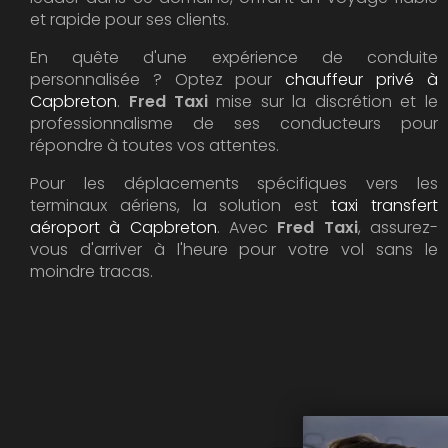
et rapide pour ses clients.
En quête d'une expérience de conduite
personnalisée ? Optez pour
chauffeur privé à
Capbreton
.
Fred Taxi
mise sur la discrétion et le
professionnalisme de ses conducteurs pour
répondre à toutes vos attentes.
Pour les déplacements spécifiques vers les
terminaux aériens, la solution est
taxi transfert
aéroport à Capbreton
. Avec
Fred Taxi
, assurez-
vous d'arriver à l'heure pour votre vol sans le
moindre tracas.