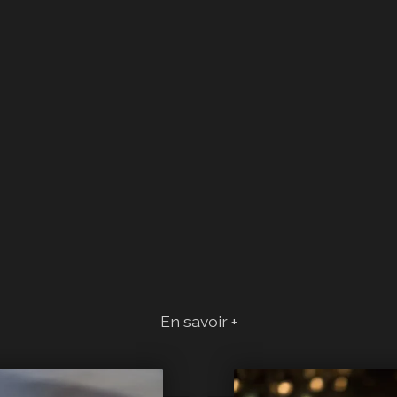
En savoir +