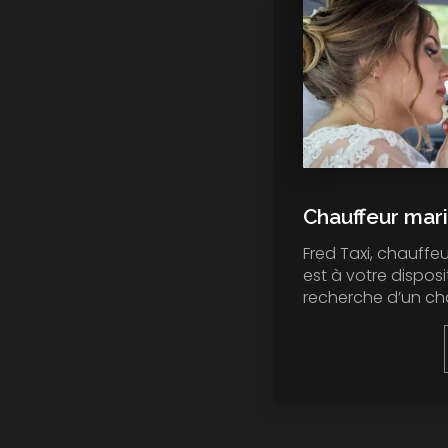
Chauffeur mar
Fred Taxi, chauffeu
est à votre disposi
recherche d’un cha