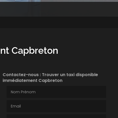
ent Capbreton
Contactez-nous : Trouver un taxi disponible
immédiatement Capbreton
Nom Prénom
Email
Téléphone