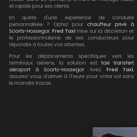
et rapide pour ses clients.
En quête d'une expérience de conduite
personnalisée ? Optez pour
chauffeur privé à
Soorts-Hossegor
.
Fred Taxi
mise sur la discrétion et
le professionnalisme de ses conducteurs pour
répondre à toutes vos attentes.
Pour les déplacements spécifiques vers les
terminaux aériens, la solution est
taxi transfert
aéroport à Soorts-Hossegor
. Avec
Fred Taxi
,
assurez-vous d'arriver à l'heure pour votre vol sans
le moindre tracas.