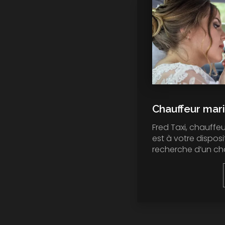
Chauffeur mar
Fred Taxi, chauffeu
est à votre disposi
recherche d’un cha