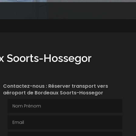
ux Soorts-Hossegor
Contactez-nous : Réserver transport vers
aéroport de Bordeaux Soorts-Hossegor
Nom Prénom
Email
Téléphone