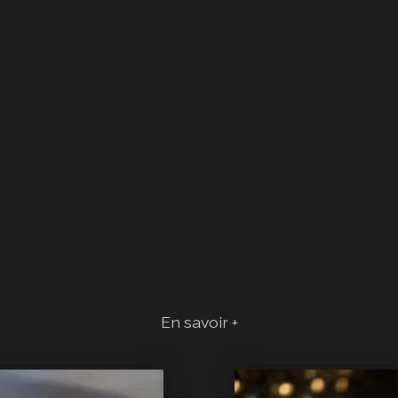
En savoir +