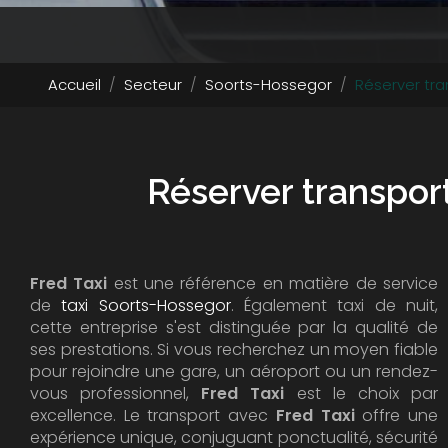
Accueil
Secteur
Soorts-Hossegor
Réserver tr
Réserver transpor
Fred Taxi
est une référence en matière de service
de
taxi Soorts-Hossegor
. Également taxi de nuit,
cette entreprise s'est distinguée par la qualité de
ses prestations. Si vous recherchez un moyen fiable
pour rejoindre une gare, un aéroport ou un rendez-
vous professionnel,
Fred Taxi
est le choix par
excellence. Le transport avec
Fred Taxi
offre une
expérience unique, conjuguant ponctualité, sécurité