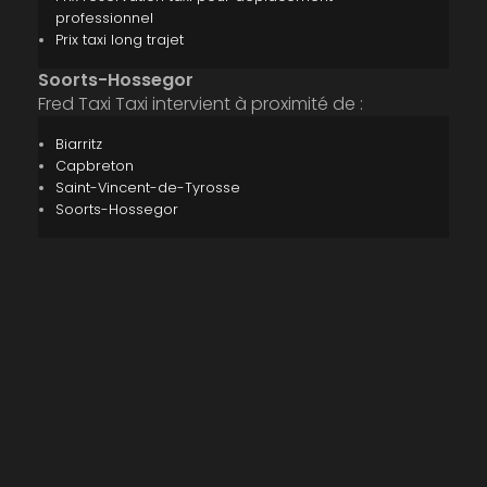
professionnel
Prix taxi long trajet
Soorts-Hossegor
Fred Taxi Taxi intervient à proximité de :
Biarritz
Capbreton
Saint-Vincent-de-Tyrosse
Soorts-Hossegor