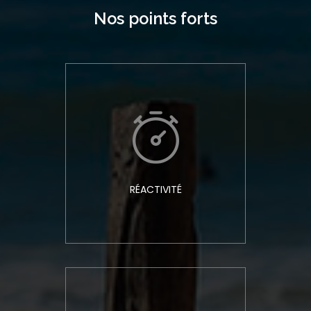
Nos points forts
RÉACTIVITÉ