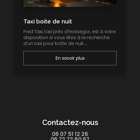
Taxi boite de nuit
Fred Taxi, taxi près d'Hossegor, est à votre
disposition si vous êtes à la recherche
d’un taxi pour boîte de nuit....
En savoir plus
Contactez-nous
06 07 51 12 26
06 72 72 80 67