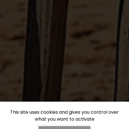
This site uses cookies and gives you control over
what you want to activate