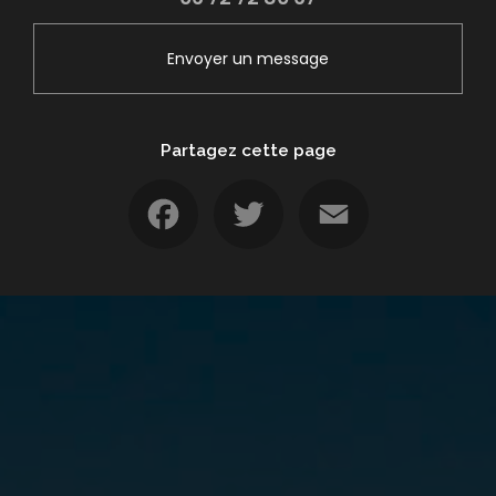
Envoyer un message
Partagez cette page
Facebook
Twitter
Email