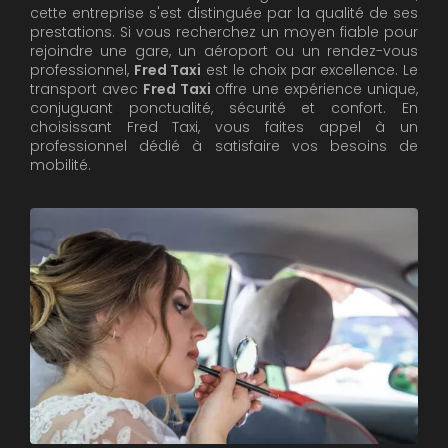
cette entreprise s'est distinguée par la qualité de ses
prestations. Si vous recherchez un moyen fiable pour
rejoindre une gare, un aéroport ou un rendez-vous
professionnel,
Fred Taxi
est le choix par excellence. Le
transport avec
Fred Taxi
offre une expérience unique,
conjuguant ponctualité, sécurité et confort. En
choisissant Fred Taxi, vous faites appel à un
professionnel dédié à satisfaire vos besoins de
mobilité.