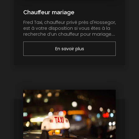
Chauffeur mariage
Fred Taxi, chauffeur privé près d'Hossegor,
est à votre disposition si vous êtes à la
recherche d’un chauffeur pour mariage....
En savoir plus