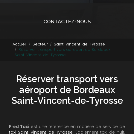
CONTACTEZ-NOUS
Accueil
Secteur
Saint-Vincent-de-Tyrosse
Réserver transport vers aéroport de Bordeaux
Saint-Vincent-de-Tyrosse
Réserver transport vers
aéroport de Bordeaux
Saint-Vincent-de-Tyrosse
Fred Taxi
est une référence en matière de service de
taxi Saint-Vincent-de-Tyrosse
. Également taxi de nuit,