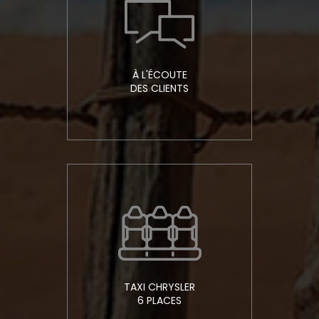
À L'ÉCOUTE
DES CLIENTS
TAXI CHRYSLER
6 PLACES